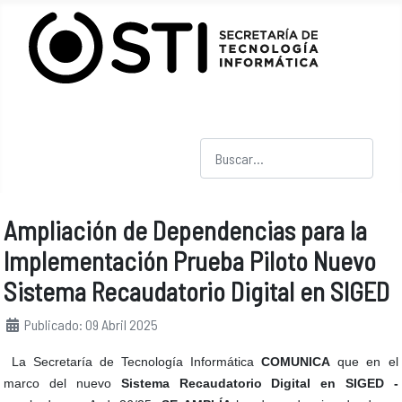
Buscar
Ampliación de Dependencias para la
Implementación Prueba Piloto Nuevo
Sistema Recaudatorio Digital en SIGED
Detalles
Publicado: 09 Abril 2025
La Secretaría de Tecnología Informática
COMUNICA
que en el
marco del nuevo
Sistema Recaudatorio Digital en SIGED -