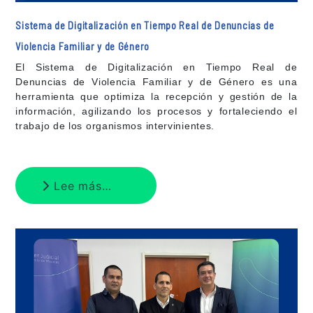
Sistema de Digitalización en Tiempo Real de Denuncias de
Violencia Familiar y de Género
El Sistema de Digitalización en Tiempo Real de
Denuncias de Violencia Familiar y de Género es una
herramienta que optimiza la recepción y gestión de la
información, agilizando los procesos y fortaleciendo el
trabajo de los organismos intervinientes.
Lee más…