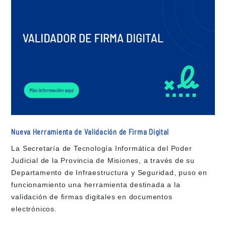
Nueva Herramienta de Validación de Firma Digital
La Secretaría de Tecnología Informática del Poder
Judicial de la Provincia de Misiones, a través de su
Departamento de Infraestructura y Seguridad, puso en
funcionamiento una herramienta destinada a la
validación de firmas digitales en documentos
electrónicos.