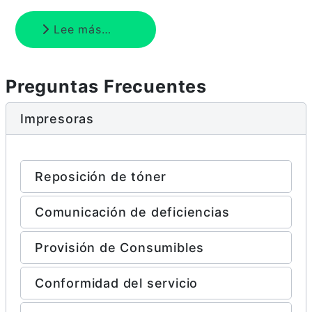
Lee más…
Preguntas Frecuentes
Impresoras
Reposición de tóner
Comunicación de deficiencias
Provisión de Consumibles
Conformidad del servicio