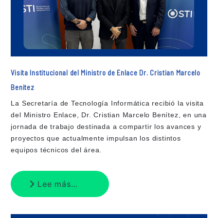
Visita Institucional del Ministro de Enlace Dr. Cristian Marcelo
Benitez
La Secretaría de Tecnología Informática recibió la visita
del Ministro Enlace, Dr. Cristian Marcelo Benítez, en una
jornada de trabajo destinada a compartir los avances y
proyectos que actualmente impulsan los distintos
equipos técnicos del área.
Lee más…