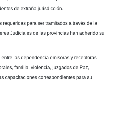
entes de extraña jurisdicción.
requeridas para ser tramitados a través de la
res Judiciales de las provincias han adherido su
entre las dependencia emisoras y receptoras
rales, familia, violencia, juzgados de Paz,
 las capacitaciones correspondientes para su