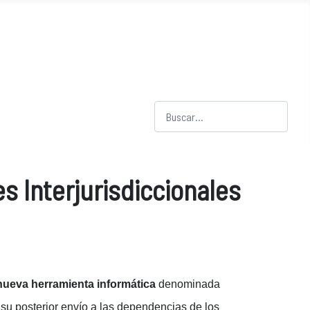
Buscar
 Interjurisdiccionales
nueva herramienta informática
denominada
su posterior envío a las dependencias de los