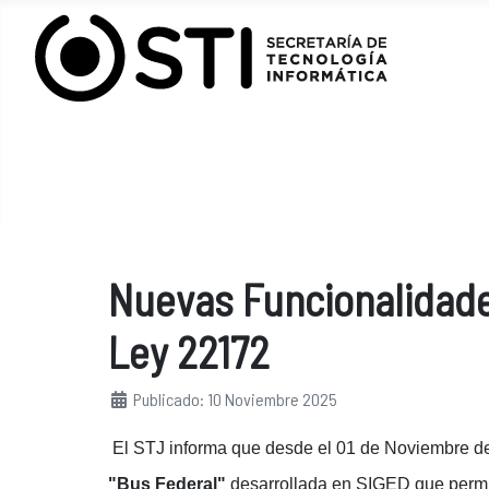
Nuevas Funcionalidade
Ley 22172
Detalles
Publicado: 10 Noviembre 2025
El STJ informa que desde el 01 de Noviembre d
"Bus Federal"
desarrollada en SIGED que permite