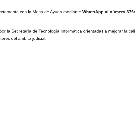
irectamente con la Mesa de Ayuda mediante
WhatsApp al número 376
or la Secretaría de Tecnología Informática orientadas a mejorar la cali
tores del ámbito judicial.