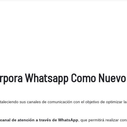
orpora Whatsapp Como Nuevo 
taleciendo sus canales de comunicación con el objetivo de optimizar la
canal de atención a través de WhatsApp
, que permitirá realizar co
.