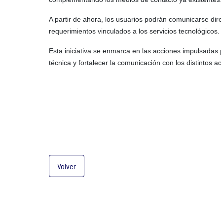
A partir de ahora, los usuarios podrán comunicarse d
requerimientos vinculados a los servicios tecnológicos.
Esta iniciativa se enmarca en las acciones impulsadas p
técnica y fortalecer la comunicación con los distintos ac
Volver