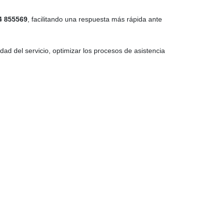
4 855569
, facilitando una respuesta más rápida ante
dad del servicio, optimizar los procesos de asistencia