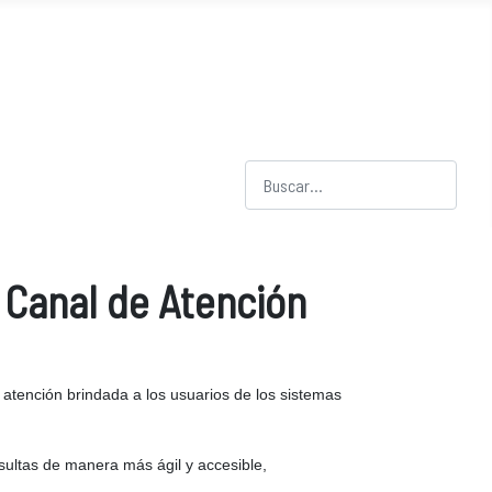
Buscar
Canal de Atención
 atención brindada a los usuarios de los sistemas
nsultas de manera más ágil y accesible,