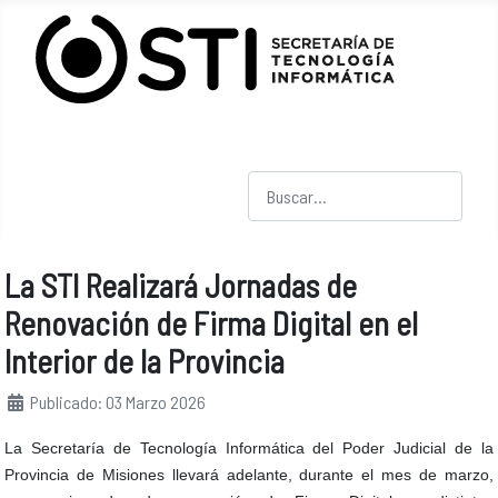
Buscar
La STI Realizará Jornadas de
Renovación de Firma Digital en el
Interior de la Provincia
Detalles
Publicado: 03 Marzo 2026
La Secretaría de Tecnología Informática del Poder Judicial de la
Provincia de Misiones llevará adelante, durante el mes de marzo,