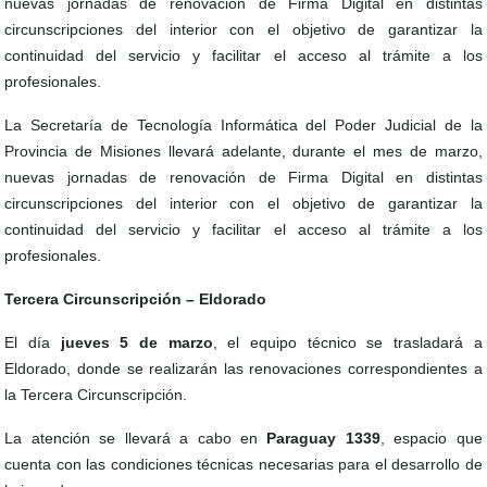
nuevas jornadas de renovación de Firma Digital en distintas
circunscripciones del interior con el objetivo de garantizar la
continuidad del servicio y facilitar el acceso al trámite a los
profesionales.
La Secretaría de Tecnología Informática del Poder Judicial de la
Provincia de Misiones llevará adelante, durante el mes de marzo,
nuevas jornadas de renovación de Firma Digital en distintas
circunscripciones del interior con el objetivo de garantizar la
continuidad del servicio y facilitar el acceso al trámite a los
profesionales.
Tercera Circunscripción – Eldorado
El día
jueves 5 de marzo
, el equipo técnico se trasladará a
Eldorado, donde se realizarán las renovaciones correspondientes a
la Tercera Circunscripción.
La atención se llevará a cabo en
Paraguay 1339
, espacio que
cuenta con las condiciones técnicas necesarias para el desarrollo de