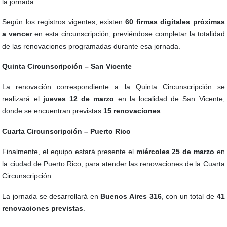
la jornada.
Según los registros vigentes, existen
60 firmas digitales próximas
a vencer
en esta circunscripción, previéndose completar la totalidad
de las renovaciones programadas durante esa jornada.
Quinta Circunscripción – San Vicente
La renovación correspondiente a la Quinta Circunscripción se
realizará el
jueves 12 de marzo
en la localidad de San Vicente,
donde se encuentran previstas
15 renovaciones
.
Cuarta Circunscripción – Puerto Rico
Finalmente, el equipo estará presente el
miércoles 25 de marzo
en
la ciudad de Puerto Rico, para atender las renovaciones de la Cuarta
Circunscripción.
La jornada se desarrollará en
Buenos Aires 316
, con un total de
41
renovaciones previstas
.