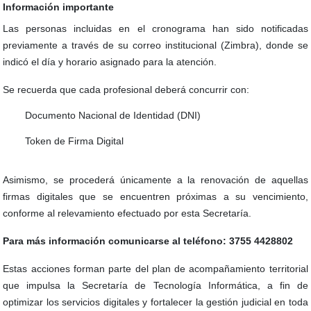
Información importante
Las personas incluidas en el cronograma han sido notificadas
previamente a través de su correo institucional (Zimbra), donde se
indicó el día y horario asignado para la atención.
Se recuerda que cada profesional deberá concurrir con:
Documento Nacional de Identidad (DNI)
Token de Firma Digital
Asimismo, se procederá únicamente a la renovación de aquellas
firmas digitales que se encuentren próximas a su vencimiento,
conforme al relevamiento efectuado por esta Secretaría.
Para más información comunicarse al teléfono: 3755 4428802
Estas acciones forman parte del plan de acompañamiento territorial
que impulsa la Secretaría de Tecnología Informática, a fin de
optimizar los servicios digitales y fortalecer la gestión judicial en toda