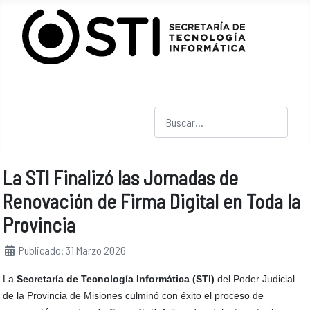
Buscar
La STI Finalizó las Jornadas de
Renovación de Firma Digital en Toda la
Provincia
Detalles
Publicado: 31 Marzo 2026
La
Secretaría de Tecnología Informática (STI)
del Poder Judicial
de la Provincia de Misiones culminó con éxito el proceso de