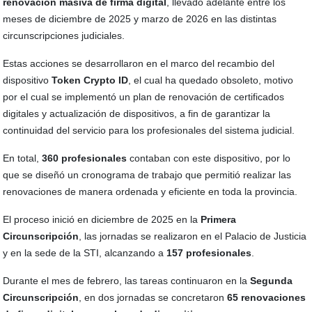
renovación masiva de firma digital
, llevado adelante entre los
meses de diciembre de 2025 y marzo de 2026 en las distintas
circunscripciones judiciales.
Estas acciones se desarrollaron en el marco del recambio del
dispositivo
Token Crypto ID
, el cual ha quedado obsoleto, motivo
por el cual se implementó un plan de renovación de certificados
digitales y actualización de dispositivos, a fin de garantizar la
continuidad del servicio para los profesionales del sistema judicial.
En total,
360 profesionales
contaban con este dispositivo, por lo
que se diseñó un cronograma de trabajo que permitió realizar las
renovaciones de manera ordenada y eficiente en toda la provincia.
El proceso inició en diciembre de 2025 en la
Primera
Circunscripción
, las jornadas se realizaron en el Palacio de Justicia
y en la sede de la STI, alcanzando a
157 profesionales
.
Durante el mes de febrero, las tareas continuaron en la
Segunda
Circunscripción
, en dos jornadas se concretaron
65 renovaciones