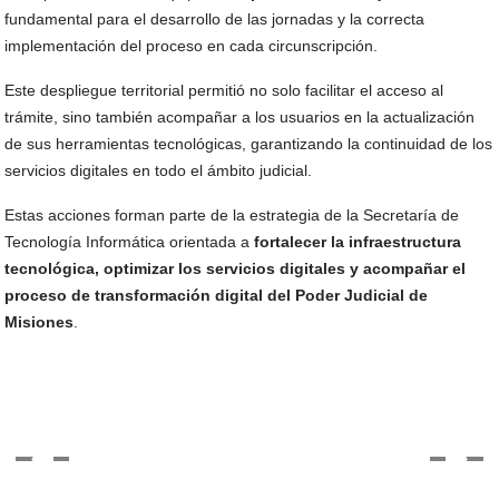
fundamental para el desarrollo de las jornadas y la correcta
implementación del proceso en cada circunscripción.
Este despliegue territorial permitió no solo facilitar el acceso al
trámite, sino también acompañar a los usuarios en la actualización
de sus herramientas tecnológicas, garantizando la continuidad de los
servicios digitales en todo el ámbito judicial.
Estas acciones forman parte de la estrategia de la Secretaría de
Tecnología Informática orientada a
fortalecer la infraestructura
tecnológica, optimizar los servicios digitales y acompañar el
proceso de transformación digital del Poder Judicial de
Misiones
.